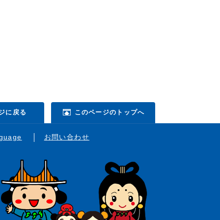
ジに戻る
このページのトップへ
nguage
お問い合わせ