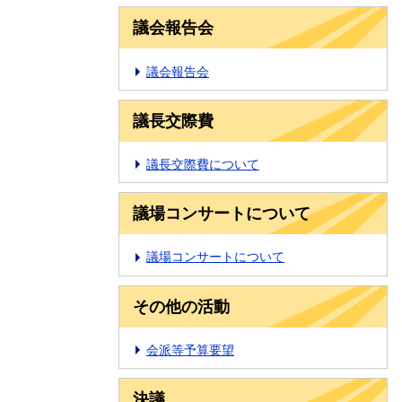
議会報告会
議会報告会
議長交際費
議長交際費について
議場コンサートについて
議場コンサートについて
その他の活動
会派等予算要望
決議