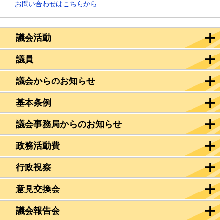
お問い合わせはこちらから
議会活動
議員
議会からのお知らせ
基本条例
議会事務局からのお知らせ
政務活動費
行政視察
意見交換会
議会報告会