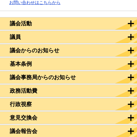
お問い合わせはこちらから
議会活動
議員
議会からのお知らせ
基本条例
議会事務局からのお知らせ
政務活動費
行政視察
意見交換会
議会報告会