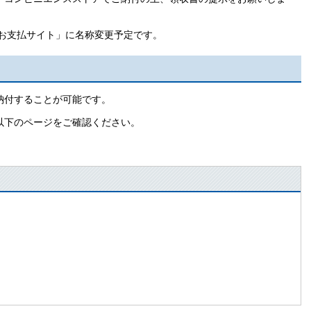
Lお支払サイト」に名称変更予定です。
納付することが可能です。
以下のページをご確認ください。