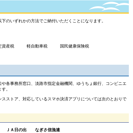
下のいずれかの方法でご納付いただくことになります。
定資産税 軽自動車税 国民健康保険税
や各事務所窓口、淡路市指定金融機関、ゆうちょ銀行、コンビニエ
ます。
スストア、対応しているスマホ決済アプリについては次のとおりで
 ＪＡ日の出 なぎさ信漁連