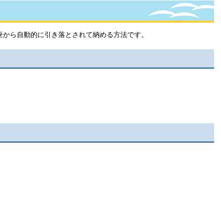
座から自動的に引き落とされて納める方法です。