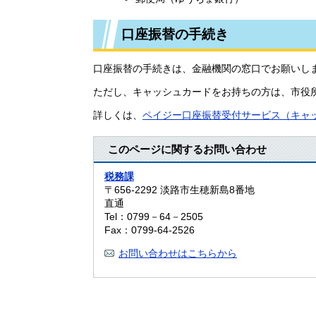
口座振替の手続き
口座振替の手続きは、金融機関の窓口でお願いし
ただし、キャッシュカードをお持ちの方は、市役
詳しくは、
ペイジー口座振替受付サービス（キャ
このページに関するお問い合わせ
税務課
〒656-2292
淡路市生穂新島8番地
直通
Tel：0799－64－2505
Fax：0799-64-2526
お問い合わせはこちらから