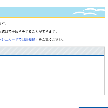
ます。
所窓口で手続きをすることができます。
ッシュカードで口座登録）
をご覧ください。