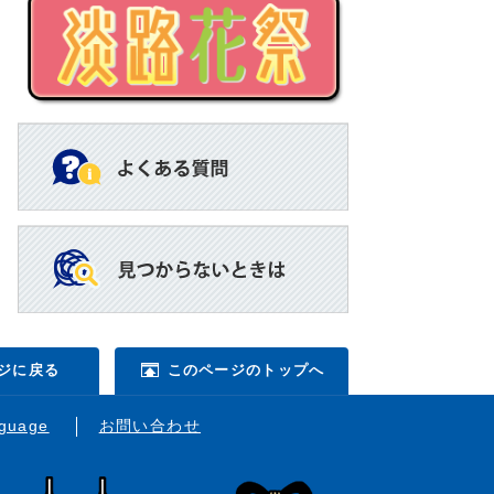
ジに戻る
このページのトップへ
nguage
お問い合わせ