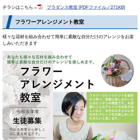
チラシはこちら→
フラダンス教室 [PDFファイル／271KB]
フラワーアレンジメント教室
様々な花材を組み合わせて簡単に素敵な自分だけのアレンジをお楽
しみいただきます