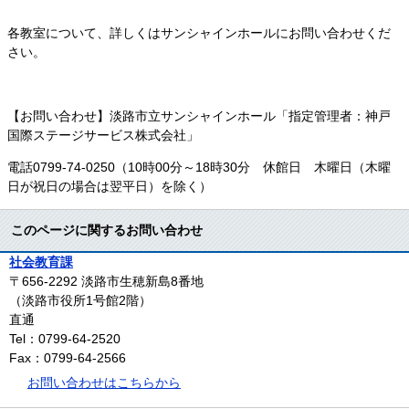
各教室について、詳しくはサンシャインホールにお問い合わせくだ
さい。
【お問い合わせ】淡路市立サンシャインホール「指定管理者：神戸
国際ステージサービス株式会社」
電話0799-74-0250（10時00分～18時30分 休館日 木曜日（木曜
日が祝日の場合は翌平日）を除く）
このページに関するお問い合わせ
社会教育課
〒656-2292
淡路市生穂新島8番地
（淡路市役所1号館2階）
直通
Tel：0799-64-2520
Fax：0799-64-2566
お問い合わせはこちらから