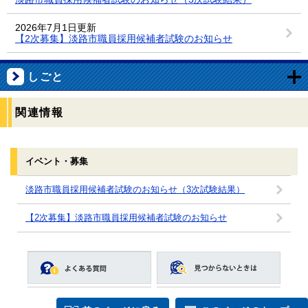
2026年7月1日更新
【2次募集】淡路市職員採用候補者試験のお知らせ
しごと
関連情報
イベント・募集
淡路市職員採用候補者試験のお知らせ（3次試験結果）
【2次募集】淡路市職員採用候補者試験のお知らせ