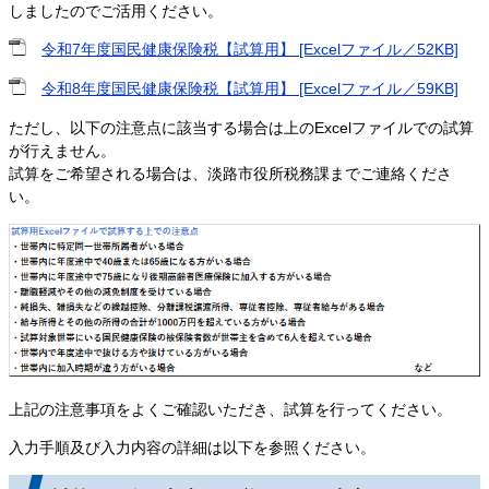
しましたのでご活用ください。
令和7年度国民健康保険税【試算用】 [Excelファイル／52KB]
令和8年度国民健康保険税【試算用】 [Excelファイル／59KB]
ただし、以下の注意点に該当する場合は上のExcelファイルでの試算
が行えません。
試算をご希望される場合は、淡路市役所税務課までご連絡くださ
い。
上記の注意事項をよくご確認いただき、試算を行ってください。
入力手順及び入力内容の詳細は以下を参照ください。