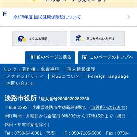
令和8年度 国民健康保険税について
前のページに戻る
このページのトップへ
リンク・著作権・免責事項
個人情報保護
アクセシビリティ
RSSについて
Foreign language
お問い合わせ
淡路市役所
法人番号2000020282260
〒656-2292 兵庫県淡路市生穂新島8番地 （
市役所への行き方
）
開庁時間：月曜日から金曜日 8時30分から17時15分まで（祝日・
休日・年末年始を除く）
Tel：0799-64-0001（代表） IP：050-7105-5000 Fax：0799-