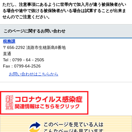
ただし、注意事項にあるように世帯内で加入月が違う被保険者がい
る場合や途中で抜ける被保険者がいる場合は試算することが出来ま
せんのでご注意ください。
このページに関するお問い合わせ
税務課
〒656-2292
淡路市生穂新島8番地
直通
Tel：0799－64－2505
Fax：0799-64-2526
お問い合わせはこちらから