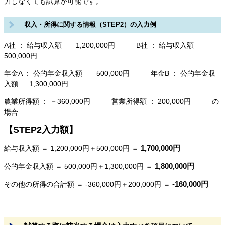
力しなくても試算が可能です。
収入・所得に関する情報（STEP2）の入力例
A社 ： 給与収入額 1,200,000円 B社 ： 給与収入額
500,000円
年金A ： 公的年金収入額 500,000円 年金B ： 公的年金収
入額 1,300,000円
農業所得額 ： －360,000円 営業所得額 ： 200,000円 の
場合
【STEP2入力額】
1,700,000円
給与収入額 ＝ 1,200,000円＋500,000円 ＝
1,800,000円
公的年金収入額 ＝ 500,000円＋1,300,000円 ＝
-160,000円
その他の所得の合計額 ＝ -360,000円＋200,000円 ＝