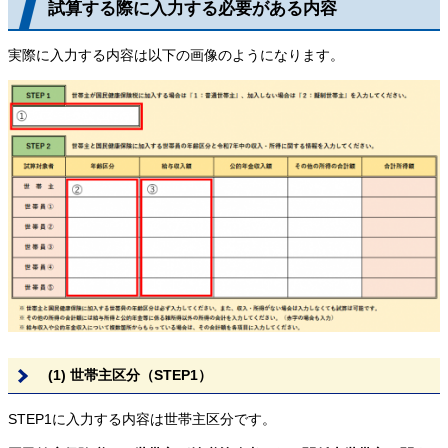
試算する際に入力する必要がある内容
実際に入力する内容は以下の画像のようになります。
(1) 世帯主区分（STEP1）
STEP1に入力する内容は世帯主区分です。