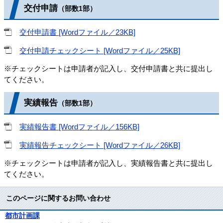
交付申請
（部数1部）
交付申請書 [Wordファイル／23KB]
交付申請チェックシート [Wordファイル／25KB]
※チェックシートは申請者が記入し、交付申請書と共に提出し
てください。
実績報告
（部数1部）
実績報告書 [Wordファイル／156KB]
実績報告チェックシート [Wordファイル／26KB]
※チェックシートは申請者が記入し、実績報告書と共に提出し
てください。
このページに関するお問い合わせ
都市計画課