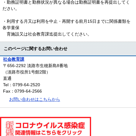
・勤務証明書と勤務状況が異なる場合は勤務証明書を再提出してく
ださい。
・利用する月又は利用を中止・再開する前月15日までに関係書類を
各学童保
育施設又は社会教育課迄提出してください。
このページに関するお問い合わせ
社会教育課
〒656-2292
淡路市生穂新島8番地
（淡路市役所1号館2階）
直通
Tel：0799-64-2520
Fax：0799-64-2566
お問い合わせはこちらから