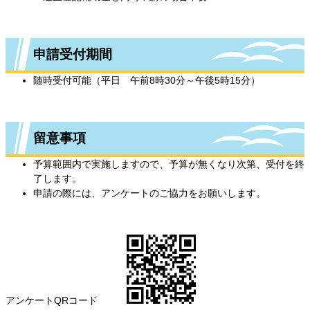
申請受付期間
随時受付可能（平日 午前8時30分～午後5時15分）
留意事項
予算範囲内で実施しますので、予算が無くなり次第、受付を終
了します。
申請の際には、アンケートのご協力をお願いします。
アンケートQRコード