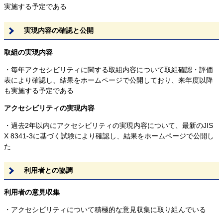
実施する予定である
実現内容の確認と公開
取組の実現内容
・毎年アクセシビリティに関する取組内容について取組確認・評価
表により確認し、結果をホームページで公開しており、来年度以降
も実施する予定である
アクセシビリティの実現内容
・過去2年以内にアクセシビリティの実現内容について、最新のJIS
X 8341-3に基づく試験により確認し、結果をホームページで公開し
た
利用者との協調
利用者の意見収集
・アクセシビリティについて積極的な意見収集に取り組んでいる