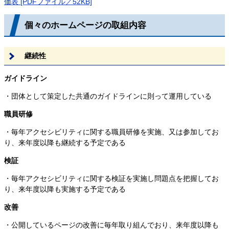
価表 [PDFファイル／52KB]
個々のホームページの取組内容
継続性
ガイドライン
・団体として策定した共通のガイドラインに則って運用している
職員研修
・毎年アクセシビリティに関する職員研修を実施、又は参加してお
り、来年度以降も継続する予定である
検証
・毎年アクセシビリティに関する検証を実施し問題点を把握してお
り、来年度以降も実施する予定である
改善
・公開しているページの改善に毎年取り組んでおり、来年度以降も