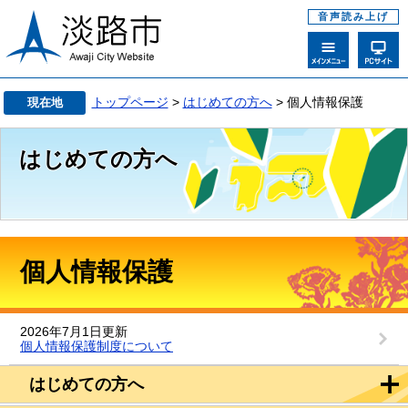
音声読み上げ
トップページ
>
はじめての方へ
> 個人情報保護
現在地
はじめての方へ
個人情報保護
2026年7月1日更新
個人情報保護制度について
はじめての方へ