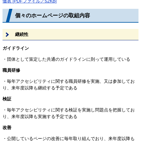
価表 [PDFファイル／52KB]
個々のホームページの取組内容
継続性
ガイドライン
・団体として策定した共通のガイドラインに則って運用している
職員研修
・毎年アクセシビリティに関する職員研修を実施、又は参加してお
り、来年度以降も継続する予定である
検証
・毎年アクセシビリティに関する検証を実施し問題点を把握してお
り、来年度以降も実施する予定である
改善
・公開しているページの改善に毎年取り組んでおり、来年度以降も