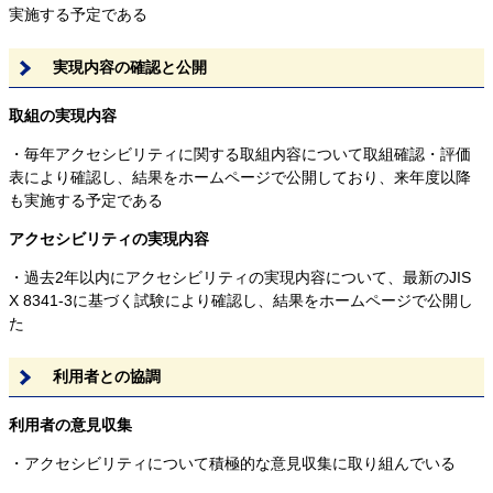
実施する予定である
実現内容の確認と公開
取組の実現内容
・毎年アクセシビリティに関する取組内容について取組確認・評価
表により確認し、結果をホームページで公開しており、来年度以降
も実施する予定である
アクセシビリティの実現内容
・過去2年以内にアクセシビリティの実現内容について、最新のJIS
X 8341-3に基づく試験により確認し、結果をホームページで公開し
た
利用者との協調
利用者の意見収集
・アクセシビリティについて積極的な意見収集に取り組んでいる