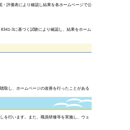
認・評価表により確認し結果を各ホームページで公
 8341-3に基づく試験により確認し、結果をホーム
聴取し、ホームページの改善を行ったことがある
しを行います。また、職員研修等を実施し、ウェ