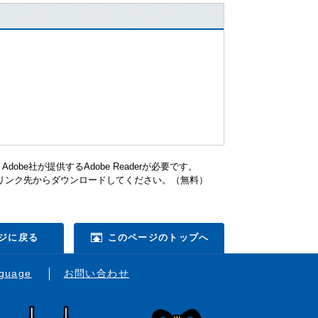
be社が提供するAdobe Readerが必要です。
ナーのリンク先からダウンロードしてください。（無料）
ジに戻る
このページのトップへ
nguage
お問い合わせ