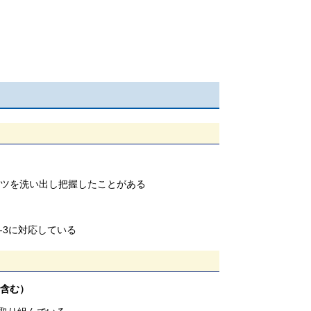
ツを洗い出し把握したことがある
1-3に対応している
含む）