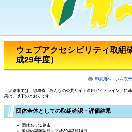
ウェブアクセシビリティ取組
成29年度）
印刷用ページを表示
淡路市では、総務省「みんなの公共サイト運用ガイドライン」に基
果は、以下のとおりです。
団体全体としての取組確認・評価結果
団体名：淡路市
取組内容確認日：平成30年2月14日