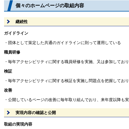
個々のホームページの取組内容
継続性
ガイドライン
・団体として策定した共通のガイドラインに則って運用している
職員研修
・毎年アクセシビリティに関する職員研修を実施、又は参加してお
検証
・毎年アクセシビリティに関する検証を実施し問題点を把握してお
改善
・公開しているページの改善に毎年取り組んでおり、来年度以降も
実現内容の確認と公開
取組の実現内容