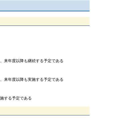
り、来年度以降も継続する予定である
り、来年度以降も実施する予定である
実施する予定である