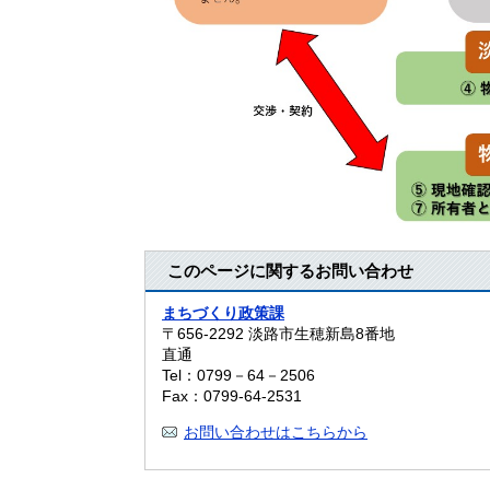
このページに関するお問い合わせ
まちづくり政策課
〒656-2292
淡路市生穂新島8番地
直通
Tel：0799－64－2506
Fax：0799-64-2531
お問い合わせはこちらから