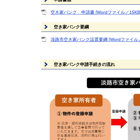
空き家バンク 申請書 [Wordファイル／15KB
空き家バンク要綱
淡路市空き家バンク設置要綱 [Wordファイル／
空き家バンク申請手続きの流れ