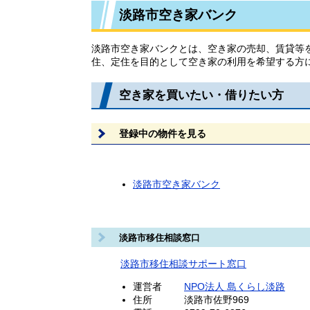
淡路市空き家バンク
淡路市空き家バンクとは、空き家の売却、賃貸等
住、定住を目的として空き家の利用を希望する方
空き家を買いたい・借りたい方
登録中の物件を見る
淡路市空き家バンク
淡路市移住相談窓口
淡路市移住相談サポート窓口
運営者
NPO法人 島くらし淡路
住所 淡路市佐野969