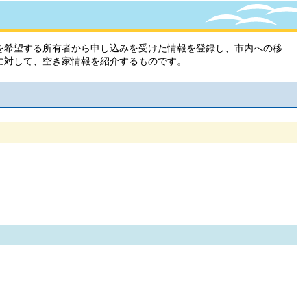
を希望する所有者から申し込みを受けた情報を登録し、市内への移
に対して、空き家情報を紹介するものです。