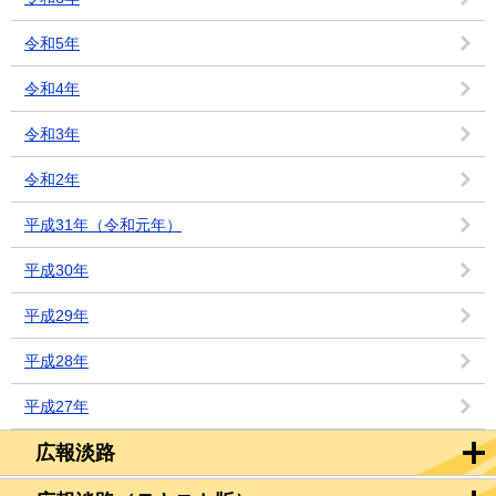
令和5年
令和4年
令和3年
令和2年
平成31年（令和元年）
平成30年
平成29年
平成28年
平成27年
広報淡路