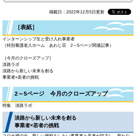
掲載日：2022年12月5日更新
［表紙］
インターンシップ生と受け入れ事業者
（特別養護老人ホーム あわじ荘 2～5ページ関連記事）
［今月のクローズアップ］
淡路ラボ
淡路から新しい未来を創る
事業者×若者の挑戦
2～5ページ 今月のクローズアップ
特集 淡路ラボ
淡路から新しい未来を創る
事業者×若者の挑戦
コロナ禍の今、新しい挑戦をしたい事業者と若者が協力し、新たな