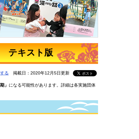
89 テキスト版
する
掲載日：2020年12月5日更新
期」
になる可能性があります。詳細は各実施団体