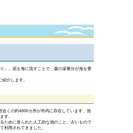
り」。泥を海に流すことで、森の栄養分が海を豊
ご紹介します。
近くの約4800カ所が市内に存在しています。池
ます。
るために造られた人工的な池のこと。古いもので
て利用されてきました。