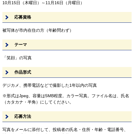
10月15日（木曜日）～11月16日（月曜日）
応募資格
被写体が市内在住の方（年齢問わず）
テーマ
「笑顔」の写真
作品形式
デジカメ、携帯電話などで撮影した1年以内の写真
※形式はJpeg、容量は5MB程度。カラー写真。ファイル名は、氏名
（カタカナ・半角）にしてください。
応募方法
写真をメールに添付して、投稿者の氏名・住所・年齢・電話番号、