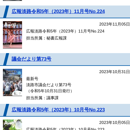
広報淡路令和5年（2023年）11月号No.224
2023年11月05日
広報淡路令和5年（2023年）11月号No.224
担当所属：秘書広報課
議会だより第73号
2023年10月31日
最新号
淡路市議会だより第73号
（令和5年10月31日発行）
担当所属：議事課
広報淡路令和5年（2023年）10月号No.223
2023年10月05日
広報淡路令和5年（2023年）10月号No.223