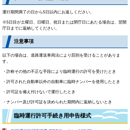
運行期間満了の日から5日以内にお返しください。
※5日目が土曜日、日曜日、祝日または閉庁日にあたる場合は、翌開
庁日までに返納してください。
注意事項
以下の場合は、道路運送車両法により罰則を受けることがありま
す。
・詐称その他の不正な手段により臨時運行の許可を受けたとき
・許可された自動車以外の自動車に臨時ナンバーを使用したとき
・許可証を備え付けないで運行したとき
・ナンバー及び許可証を決められた期間内に返納しないとき
臨時運行許可手続き用申告様式