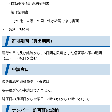
・自動車検査証返納証明書
・製作証明書
・その他、自動車の同一性が確認できる書面
・手数料 750円
許可期間（貸出期間）
運行の目的及び経路から、5日間を限度とした必要最小限の期間
（土・日・祝日を含む）
申請窓口
淡路市総務部税務課 4番窓口
各事務所での申請はできません。
開庁日の月曜日から金曜日 8時30分から17時15分まで
ナンバー・許可証の返納