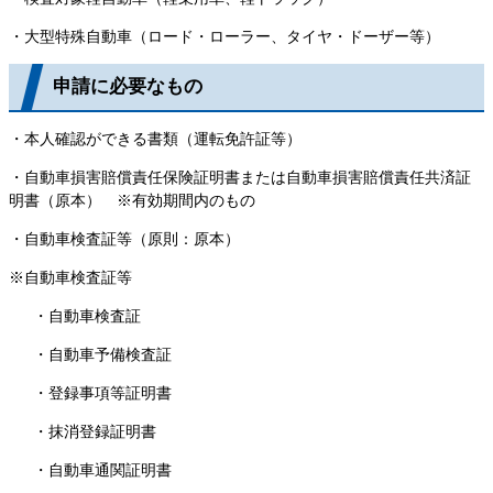
・大型特殊自動車（ロード・ローラー、タイヤ・ドーザー等）
申請に必要なもの
・本人確認ができる書類（運転免許証等）
・自動車損害賠償責任保険証明書または自動車損害賠償責任共済証
明書（原本） ※有効期間内のもの
・自動車検査証等（原則：原本）
※自動車検査証等
・自動車検査証
・自動車予備検査証
・登録事項等証明書
・抹消登録証明書
・自動車通関証明書