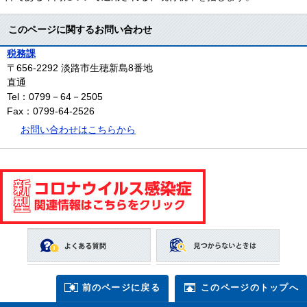
このページに関するお問い合わせ
税務課
〒656-2292
淡路市生穂新島8番地
直通
Tel：0799－64－2505
Fax：0799-64-2526
お問い合わせはこちらから
前のページに戻る
このページのトップへ