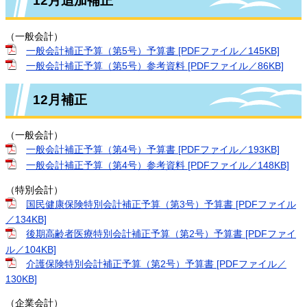
12月追加補正
（一般会計）
一般会計補正予算（第5号）予算書 [PDFファイル／145KB]
一般会計補正予算（第5号）参考資料 [PDFファイル／86KB]
12月補正
（一般会計）
一般会計補正予算（第4号）予算書 [PDFファイル／193KB]
一般会計補正予算（第4号）参考資料 [PDFファイル／148KB]
（特別会計）
国民健康保険特別会計補正予算（第3号）予算書 [PDFファイル
／134KB]
後期高齢者医療特別会計補正予算（第2号）予算書 [PDFファイ
ル／104KB]
介護保険特別会計補正予算（第2号）予算書 [PDFファイル／
130KB]
（企業会計）