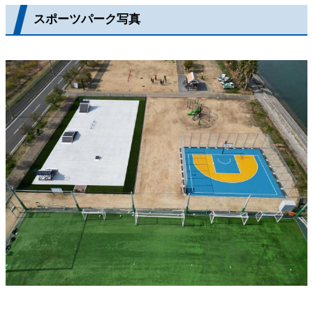
スポーツパーク写真