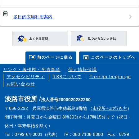
多目的広場利用案内
前のページに戻る
このページのトップへ
リンク・著作権・免責事項
個人情報保護
アクセシビリティ
RSSについて
Foreign language
お問い合わせ
淡路市役所
法人番号2000020282260
〒656-2292 兵庫県淡路市生穂新島8番地 （
市役所への行き方
）
開庁時間：月曜日から金曜日 8時30分から17時15分まで（祝日・
休日・年末年始を除く）
Tel：0799-64-0001（代表） IP：050-7105-5000 Fax：0799-