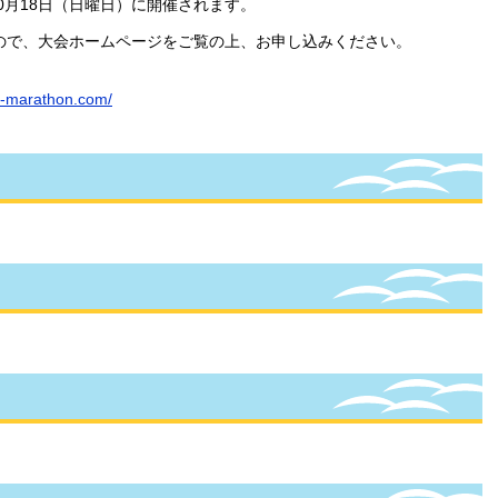
0月18日（日曜日）に開催されます。
ので、大会ホームページをご覧の上、お申し込みください。
mi-marathon.com/