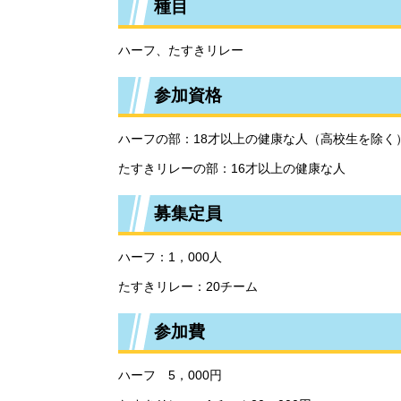
種目
ハーフ、たすきリレー
参加資格
ハーフの部：18才以上の健康な人（高校生を除く
たすきリレーの部：16才以上の健康な人
募集定員
ハーフ：1，000人
たすきリレー：20チーム
参加費
ハーフ 5，000円