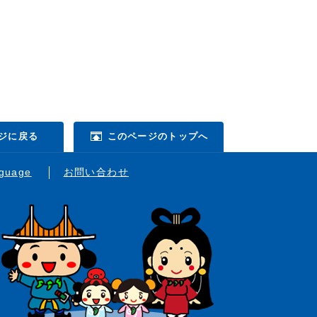
ジに戻る
このページのトップへ
nguage
お問い合わせ