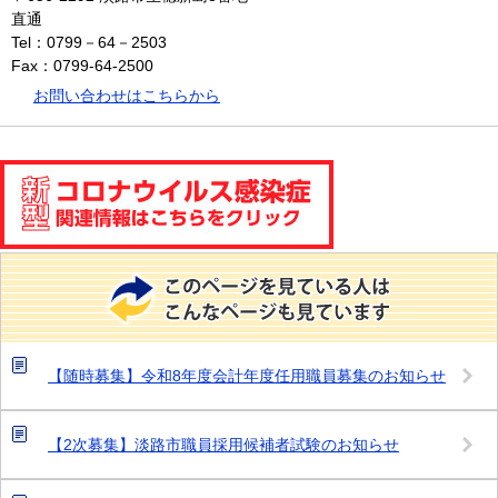
直通
Tel：0799－64－2503
Fax：0799-64-2500
お問い合わせはこちらから
【随時募集】令和8年度会計年度任用職員募集のお知らせ
【2次募集】淡路市職員採用候補者試験のお知らせ