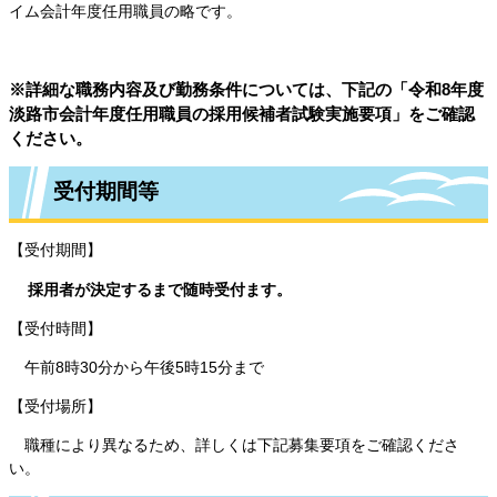
イム会計年度任用職員の略です。
※詳細な職務内容及び勤務条件については、下記の「令和8年度
淡路市会計年度任用職員の採用候補者試験実施要項」をご確認
ください。
受付期間等
【受付期間】
採用者が決定するまで随時受付ます。​
【受付時間】
午前8時30分から午後5時15分まで
【受付場所】
職種により異なるため、詳しくは下記募集要項をご確認くださ
い。