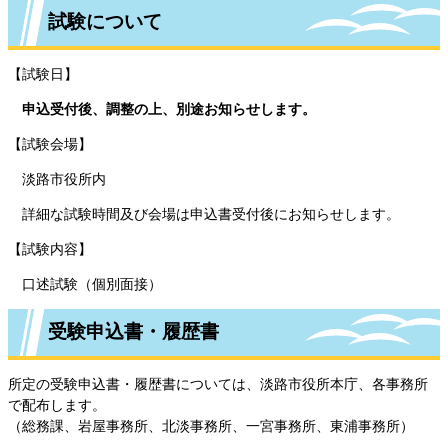
試験について
【試験日】
申込受付後、調整の上、別途お知らせします。
【試験会場】
淡路市役所内
詳細な試験時間及び会場は申込書受付後にお知らせします。
【試験内容】
口述試験（個別面接）
受験申込書・履歴書
所定の受験申込書・履歴書については、淡路市役所本庁、各事務所
で配布します。
（総務課、岩屋事務所、北淡事務所、一宮事務所、東浦事務所）