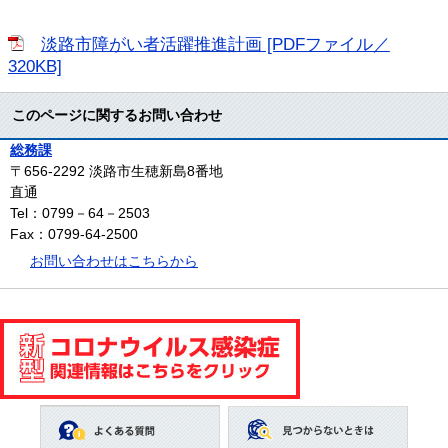
淡路市障がい者活躍推進計画 [PDFファイル／
320KB]
このページに関するお問い合わせ
総務課
〒656-2292
淡路市生穂新島8番地
直通
Tel：0799－64－2503
Fax：0799-64-2500
お問い合わせはこちらから