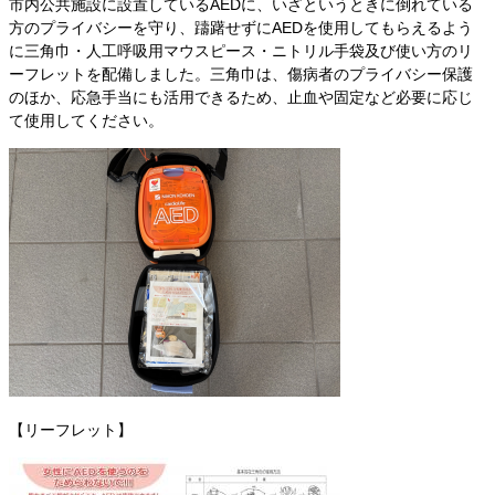
市内公共施設に設置しているAEDに、いざというときに倒れている
方のプライバシーを守り、躊躇せずにAEDを使用してもらえるよう
に三角巾・人工呼吸用マウスピース・ニトリル手袋及び使い方のリ
ーフレットを配備しました。三角巾は、傷病者のプライバシー保護
のほか、応急手当にも活用できるため、止血や固定など必要に応じ
て使用してください。
【リーフレット】