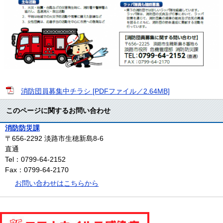
消防団員募集中チラシ [PDFファイル／2.64MB]
このページに関するお問い合わせ
消防防災課
〒656-2292
淡路市生穂新島8-6
直通
Tel：0799-64-2152
Fax：0799-64-2170
お問い合わせはこちらから