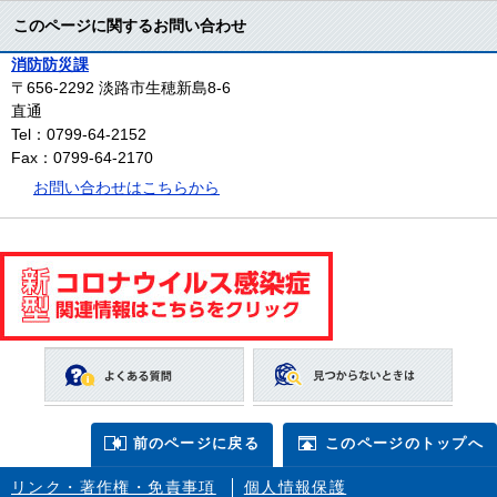
このページに関するお問い合わせ
消防防災課
〒656-2292
淡路市生穂新島8-6
直通
Tel：0799-64-2152
Fax：0799-64-2170
お問い合わせはこちらから
前のページに戻る
このページのトップへ
リンク・著作権・免責事項
個人情報保護