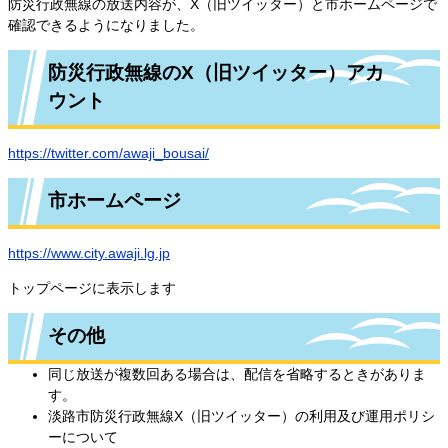
防災行政無線の放送内容が、X（旧ツイッター）と市ホームページで
確認できるようになりました。
防災行政無線のX（旧ツイッター）アカ
ウント
https://twitter.com/awaji_bousai/
市ホームページ
https://www.city.awaji.lg.jp
トップページに表示します
その他
同じ放送が複数回ある場合は、配信を省略するときがありま
す。
淡路市防災行政無線X（旧ツイッター）の利用及び運用ポリシ
ーについて