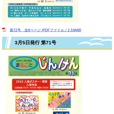
第72号 全8ページ [PDFファイル／2.59MB]
3月5日発行 第71号