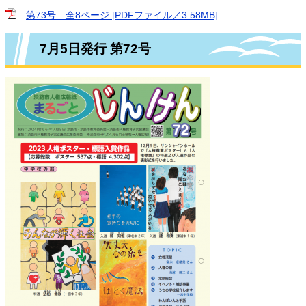
第73号 全8ページ [PDFファイル／3.58MB]
7月5日発行 第72号