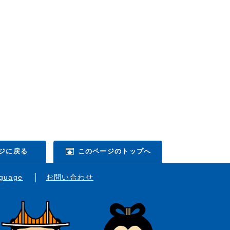
ジに戻る
このページのトップへ
nguage
お問い合わせ