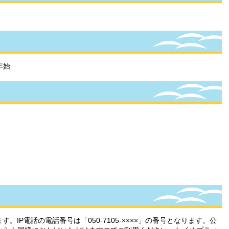
年始
IP電話の電話番号は「050-7105-××××」の番号となります。公