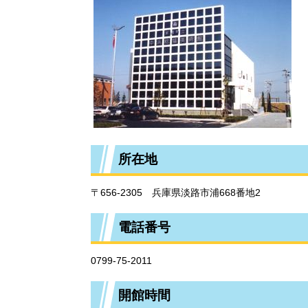
所在地
〒656-2305 兵庫県淡路市浦668番地2
電話番号
0799-75-2011
開館時間