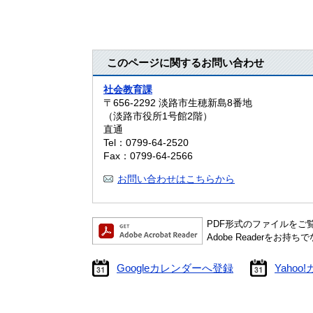
このページに関するお問い合わせ
社会教育課
〒656-2292
淡路市生穂新島8番地
（淡路市役所1号館2階）
直通
Tel：0799-64-2520
Fax：0799-64-2566
お問い合わせはこちらから
PDF形式のファイルをご覧い
Adobe Readerを
Googleカレンダーへ登録
Yaho