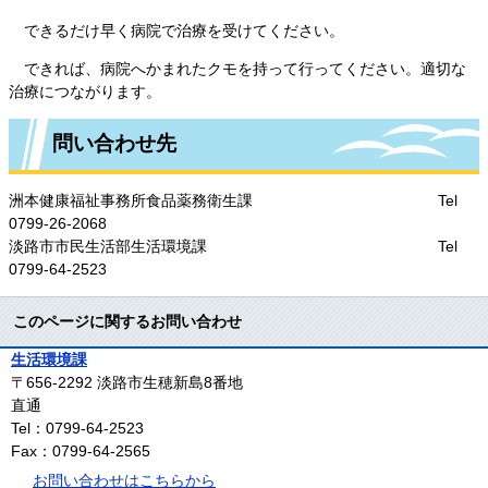
できるだけ早く病院で治療を受けてください。
できれば、病院へかまれたクモを持って行ってください。適切な
治療につながります。
問い合わせ先
洲本健康福祉事務所食品薬務衛生課 Tel
0799-26-2068
淡路市市民生活部生活環境課 Tel
0799-64-2523
このページに関するお問い合わせ
生活環境課
〒656-2292
淡路市生穂新島8番地
直通
Tel：0799-64-2523
Fax：0799-64-2565
お問い合わせはこちらから