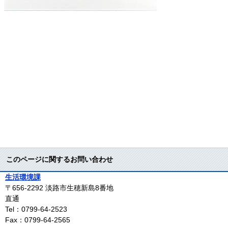
このページに関するお問い合わせ
生活環境課
〒656-2292
淡路市生穂新島8番地
直通
Tel：0799-64-2523
Fax：0799-64-2565