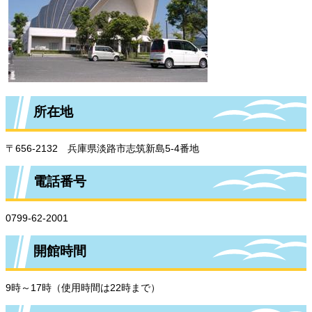
所在地
〒656-2132 兵庫県淡路市志筑新島5-4番地
電話番号
0799-62-2001
開館時間
9時～17時（使用時間は22時まで）