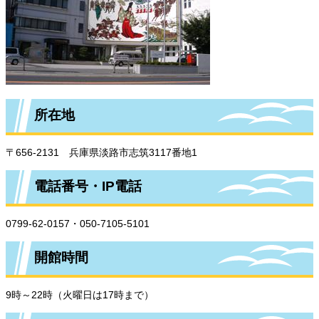
所在地
〒656-2131 兵庫県淡路市志筑3117番地1
電話番号・IP電話
0799-62-0157・050-7105-5101
開館時間
9時～22時（火曜日は17時まで）