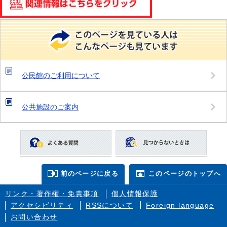
公民館のご利用について
公共施設のご案内
前のページに戻る
このページのトップへ
リンク・著作権・免責事項
個人情報保護
アクセシビリティ
RSSについて
Foreign language
お問い合わせ