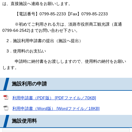
は、直接施設へ連絡をお願いします。
【電話番号】0799-85-2233【Fax】0799-85-2233
※初めてご利用される方は、淡路市役所商工観光課（直通
0799-64-2542)までお問い合わせ下さい。
2．施設利用申請書の提出（施設へ提出）
3．使用料のお支払い
申請時に納付書をお渡ししますので、使用料の納付をお願い
します。
施設利用の申請
利用申請書（PDF版） [PDFファイル／70KB]
利用申請書（Word版） [Wordファイル／18KB]
施設使用料