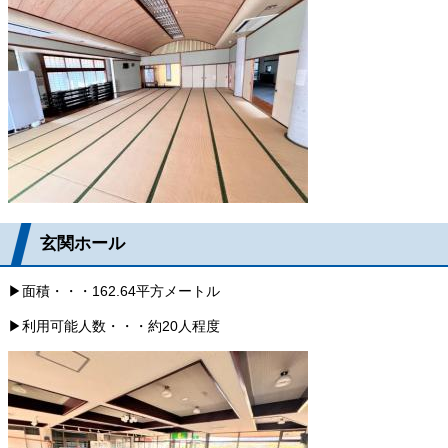
玄関ホール
▶面積・・・162.64平方メートル
▶利用可能人数・・・約20人程度