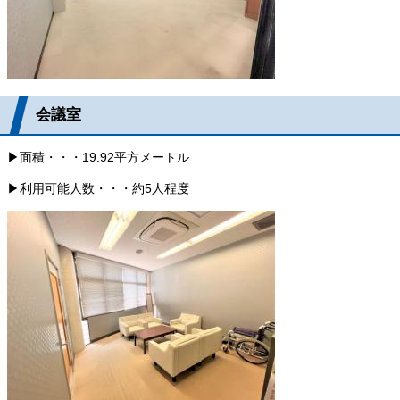
会議室
▶面積・・・19.92平方メートル
▶利用可能人数・・・約5人程度