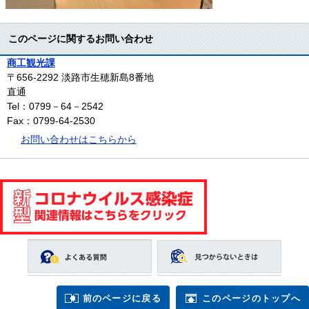
このページに関するお問い合わせ
商工観光課
〒656-2292
淡路市生穂新島8番地
直通
Tel：0799－64－2542
Fax：0799-64-2530
お問い合わせはこちらから
前のページに戻る
このページのトップへ