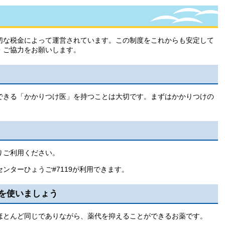
切な税金によって運営されています。この制度をこれからも安定して
・ご協力をお願いします。
できる「かかりつけ医」を持つことは大切です。まずはかかりつけの
りご利用ください。
ンターひょうご#7119が利用できます。
を使いましょう
ほとんど同じでありながら、薬代を抑えることができるお薬です。