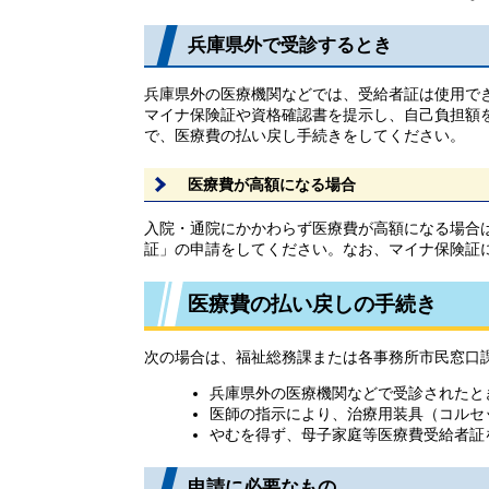
兵庫県外で受診するとき
兵庫県外の医療機関などでは、受給者証は使用で
マイナ保険証や資格確認書を提示し、自己負担額
で、医療費の払い戻し手続きをしてください。
医療費が高額になる場合
入院・通院にかかわらず医療費が高額になる場合
証」の申請をしてください。なお、マイナ保険証
医療費の払い戻しの手続き
次の場合は、福祉総務課または各事務所市民窓口
兵庫県外の医療機関などで受診されたと
医師の指示により、治療用装具（コルセ
やむを得ず、母子家庭等医療費受給者証
申請に必要なもの