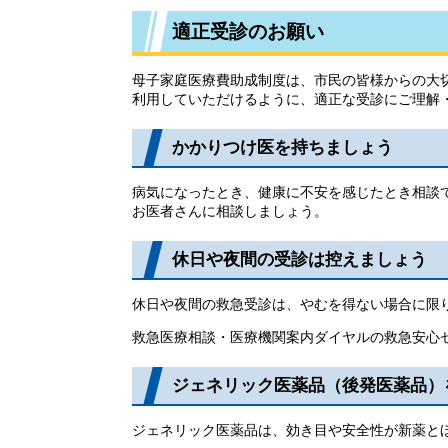
適正受診のお願い
母子家庭医療費助成制度は、市民の皆様からの大
利用していただけるように、適正な受診にご理解
かかりつけ医を持ちましょう
病気になったとき、健康に不安を感じたとき相談
お医者さんに相談しましょう。
休日や夜間の受診は控えましょう
休日や夜間の救急受診は、やむを得ない場合に限
救急医療相談・医療機関案内ダイヤルの救急安心セ
ジェネリック医薬品（後発医薬品）
ジェネリック医薬品は、効き目や安全性が新薬と