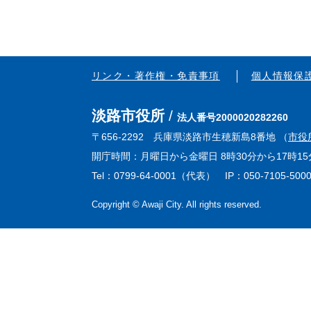
リンク・著作権・免責事項
個人情報保
淡路市役所
法人番号2000020282260
〒656-2292 兵庫県淡路市生穂新島8番地 （
市役
開庁時間：月曜日から金曜日 8時30分から17時
Tel：0799-64-0001（代表） IP：050-7105-500
Copyright © Awaji City. All rights reserved.