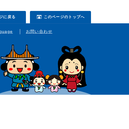
ジに戻る
このページのトップへ
nguage
お問い合わせ