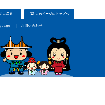
ジに戻る
このページのトップへ
nguage
お問い合わせ