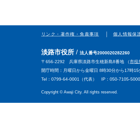
リンク・著作権・免責事項
個人情報保
淡路市役所
法人番号2000020282260
〒656-2292 兵庫県淡路市生穂新島8番地 （
市役
開庁時間：月曜日から金曜日 8時30分から17時
Tel：0799-64-0001（代表） IP：050-7105-500
Copyright © Awaji City. All rights reserved.