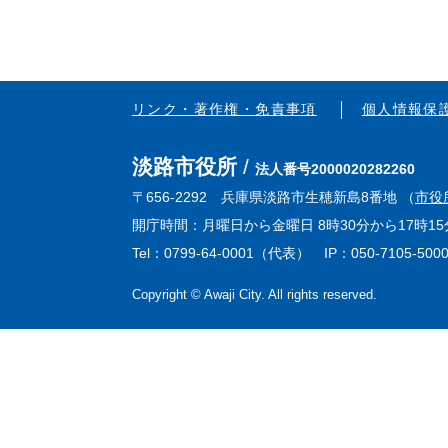
リンク・著作権・免責事項
個人情報保
淡路市役所
法人番号2000020282260
〒656-2292 兵庫県淡路市生穂新島8番地 （
市役
開庁時間：月曜日から金曜日 8時30分から17時
Tel：0799-64-0001（代表） IP：050-7105-500
Copyright © Awaji City. All rights reserved.