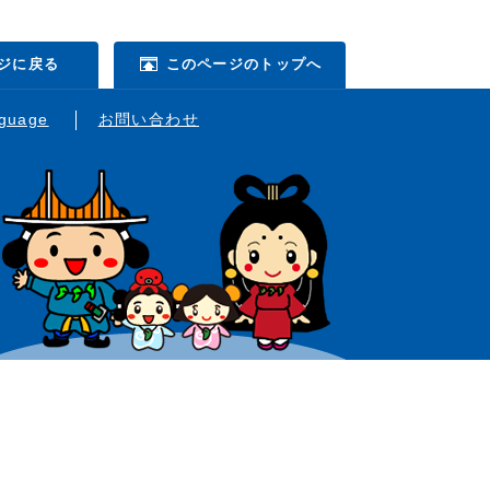
ジに戻る
このページのトップへ
nguage
お問い合わせ