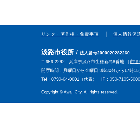
リンク・著作権・免責事項
個人情報保
淡路市役所
法人番号2000020282260
〒656-2292 兵庫県淡路市生穂新島8番地 （
市役
開庁時間：月曜日から金曜日 8時30分から17時
Tel：0799-64-0001（代表） IP：050-7105-500
Copyright © Awaji City. All rights reserved.