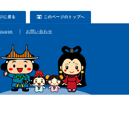
ジに戻る
このページのトップへ
nguage
お問い合わせ