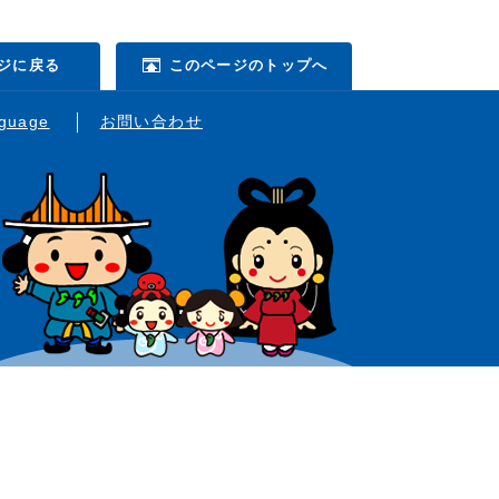
ジに戻る
このページのトップへ
nguage
お問い合わせ