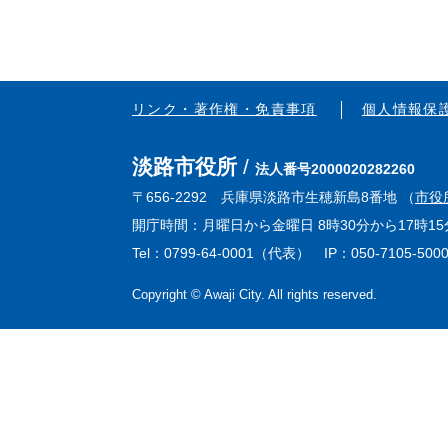
リンク・著作権・免責事項
個人情報保
淡路市役所
法人番号2000020282260
〒656-2292 兵庫県淡路市生穂新島8番地 （
市役
開庁時間：月曜日から金曜日 8時30分から17時
Tel：0799-64-0001（代表） IP：050-7105-500
Copyright © Awaji City. All rights reserved.