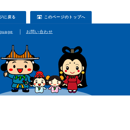
ジに戻る
このページのトップへ
nguage
お問い合わせ