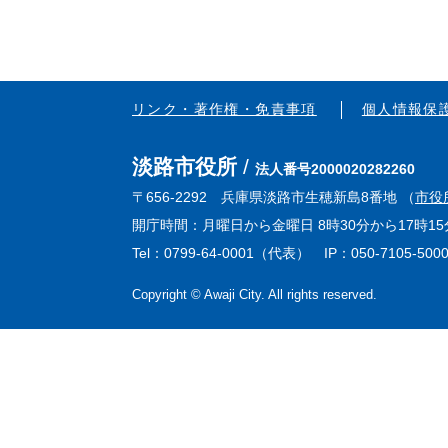
リンク・著作権・免責事項
個人情報保
淡路市役所
法人番号2000020282260
〒656-2292 兵庫県淡路市生穂新島8番地 （
市役
開庁時間：月曜日から金曜日 8時30分から17時
Tel：0799-64-0001（代表） IP：050-7105-500
Copyright © Awaji City. All rights reserved.