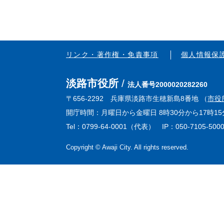
リンク・著作権・免責事項
個人情報保
淡路市役所
法人番号2000020282260
〒656-2292 兵庫県淡路市生穂新島8番地 （
市役
開庁時間：月曜日から金曜日 8時30分から17時
Tel：0799-64-0001（代表） IP：050-7105-500
Copyright © Awaji City. All rights reserved.