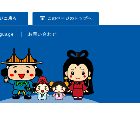
ジに戻る
このページのトップへ
nguage
お問い合わせ