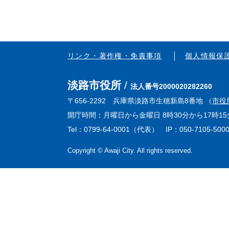
リンク・著作権・免責事項
個人情報保
淡路市役所
法人番号2000020282260
〒656-2292 兵庫県淡路市生穂新島8番地 （
市役
開庁時間：月曜日から金曜日 8時30分から17時
Tel：0799-64-0001（代表） IP：050-7105-500
Copyright © Awaji City. All rights reserved.