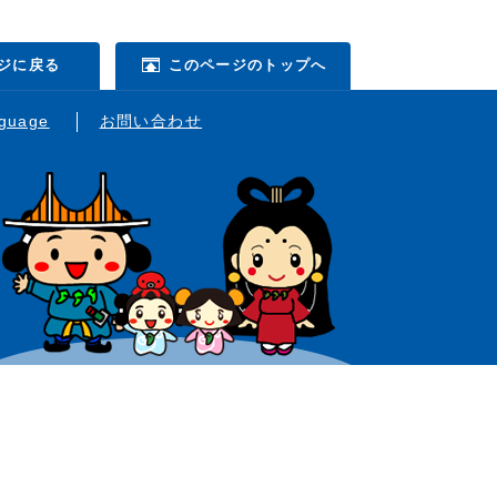
ジに戻る
このページのトップへ
nguage
お問い合わせ